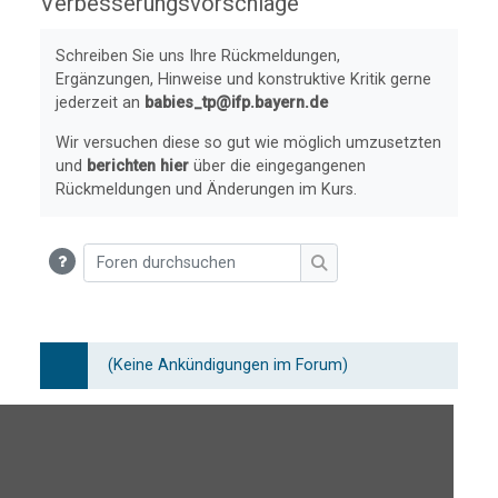
Verbesserungsvorschläge
Abschlussbedingungen
Schreiben Sie uns Ihre Rückmeldungen,
Ergänzungen, Hinweise und konstruktive Kritik gerne
jederzeit an
babies_tp@ifp.bayern.de
Wir versuchen diese so gut wie möglich umzusetzten
und
berichten hier
über die eingegangenen
Rückmeldungen und Änderungen im Kurs.
Foren durchsuchen
Foren durchsuchen
(Keine Ankündigungen im Forum)