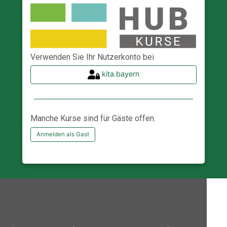
Verwenden Sie Ihr Nutzerkonto bei
kita.bayern
Manche Kurse sind für Gäste offen.
Anmelden als Gast