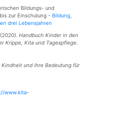
rischen Bildungs- und
bis zur Einschulung -
Bildung,
ten drei Lebensjahren
 (2020).
Handbuch Kinder in den
der Krippe, Kita und Tagespflege.
r Kindheit und ihre Bedeutung für
://www.kita-