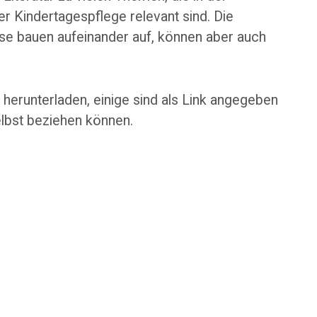
r Kindertagespflege relevant sind. Die
se bauen aufeinander auf, können aber auch
 herunterladen, einige sind als Link angegeben
lbst beziehen können.