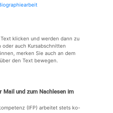
Biographiearbeit
Text klicken und werden dann zu
n oder auch Kursabschnitten
 können, merken Sie auch an dem
 über den Text bewegen.
r Mail und zum Nachlesen im
ompetenz (IFP) arbeitet stets ko-