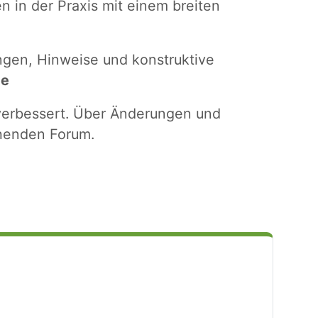
n in der Praxis mit einem breiten
gen, Hinweise und konstruktive
de
 verbessert. Über Änderungen und
ehenden Forum.