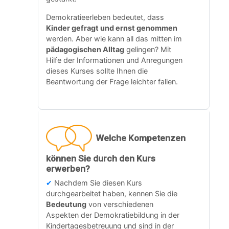
Demokratieerleben bedeutet, dass
Kinder gefragt und ernst genommen
werden. Aber wie kann all das mitten im
pädagogischen Alltag
gelingen? Mit
Hilfe der Informationen und Anregungen
dieses Kurses sollte Ihnen die
Beantwortung der Frage leichter fallen.
Welche Kompetenzen
können Sie durch den Kurs
erwerben?
✔
Nachdem Sie diesen Kurs
durchgearbeitet haben, kennen Sie die
Bedeutung
von verschiedenen
Aspekten der Demokratiebildung in der
Kindertagesbetreuung und sind in der