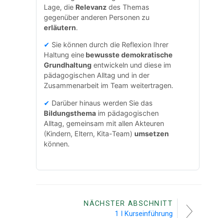
Lage, die
Relevanz
des Themas
gegenüber anderen Personen zu
erläutern
.
✔
Sie können durch die Reflexion Ihrer
Haltung eine
bewusste demokratische
Grundhaltung
entwickeln und diese im
pädagogischen Alltag und in der
Zusammenarbeit im Team weitertragen.
✔
Darüber hinaus werden Sie das
Bildungsthema
im pädagogischen
Alltag, gemeinsam mit allen Akteuren
(Kindern, Eltern, Kita-Team)
umsetzen
können.
NÄCHSTER ABSCHNITT
1 I Kurseinführung