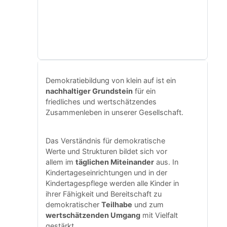
Demokratiebildung von klein auf ist ein
nachhaltiger Grundstein
für ein
friedliches und wertschätzendes
Zusammenleben in unserer Gesellschaft.
Das Verständnis für demokratische
Werte und Strukturen bildet sich vor
allem im
täglichen Miteinander
aus. In
Kindertageseinrichtungen und in der
Kindertagespflege werden alle Kinder in
ihrer Fähigkeit und Bereitschaft zu
demokratischer
Teilhabe
und zum
wertschätzenden Umgang
mit Vielfalt
gestärkt.