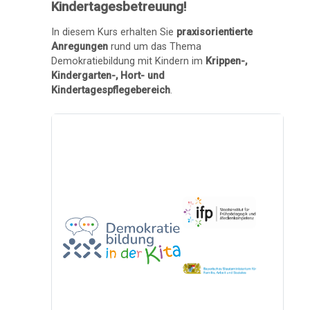
Kindertagesbetreuung!
In diesem Kurs erhalten Sie
praxisorientierte
Anregungen
rund um das Thema
Demokratiebildung mit Kindern im
Krippen-,
Kindergarten-, Hort- und
Kindertagespflegebereich
.