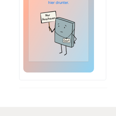
hier drunter.