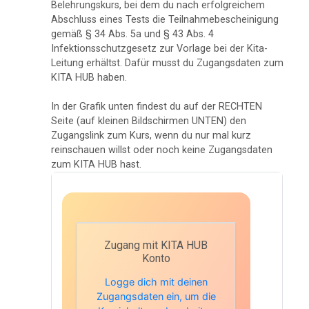
Belehrungskurs, bei dem du nach erfolgreichem
Abschluss eines Tests die Teilnahmebescheinigung
gemäß § 34 Abs. 5a und § 43 Abs. 4
Infektionsschutzgesetz zur Vorlage bei der Kita-
Leitung erhältst. Dafür musst du Zugangsdaten zum
KITA HUB haben.
In der Grafik unten findest du auf der RECHTEN
Seite (auf kleinen Bildschirmen UNTEN) den
Zugangslink zum Kurs, wenn du nur mal kurz
reinschauen willst oder noch keine Zugangsdaten
zum KITA HUB hast.
Zugang mit KITA HUB
Konto
Logge dich mit deinen
Zugangsdaten ein, um die