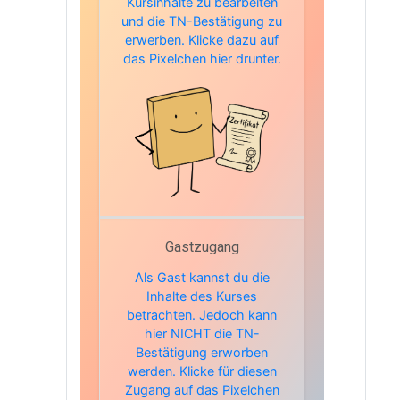
Kursinhalte zu bearbeiten
und die TN-Bestätigung zu
erwerben. Klicke dazu auf
das Pixelchen hier drunter.
Gastzugang
Als Gast kannst du die
Inhalte des Kurses
betrachten. Jedoch kann
hier NICHT die TN-
Bestätigung erworben
werden. Klicke für diesen
Zugang auf das Pixelchen