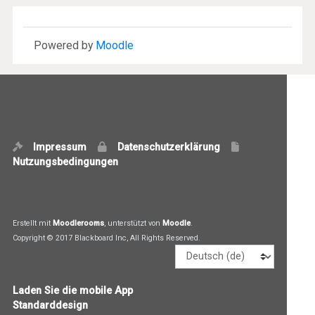
Powered by
Moodle
Impressum
Datenschutzerklärung
Nutzungsbedingungen
Erstellt mit
Moodlerooms
, unterstützt von
Moodle
.
Copyright © 2017 Blackboard Inc, All Rights Reserved.
Sprache
Laden Sie die mobile App
Standarddesign