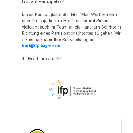
Lust auf Partizipation!
Dieser Kurs begleitet den Film "MehrWert! Ein Film
über Partizipation im Hort" und nimmt Sie und
vielleicht auch Ihr Team an die Hand, um Schritte in
Richtung eines Partizipations(h)ortes zu gehen. Wir
freuen uns über Ihre Rückmeldung an
hort@ifp.bayern.de
.
Ihr Hortteam am IFP