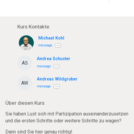
Kurs Kontakte
Michael Kohl
message
Andrea Schuster
AS
message
Andreas Wildgruber
AW
message
Über diesen Kurs
Sie haben Lust sich mit Partizipation auseinanderzusetzen
und die ersten Schritte oder weitere Schritte zu wagen?
Dann sind Sie hier genau richtig!