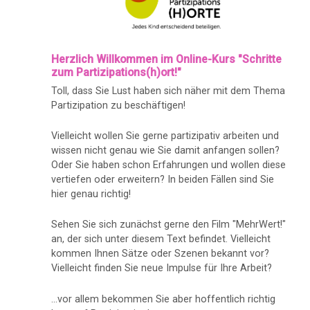
Herzlich Willkommen im Online-Kurs "Schritte
zum Partizipations(h)ort!"
Toll, dass Sie Lust haben sich näher mit dem Thema
Partizipation zu beschäftigen!
Vielleicht wollen Sie gerne partizipativ arbeiten und
wissen nicht genau wie Sie damit anfangen sollen?
Oder Sie haben schon Erfahrungen und wollen diese
vertiefen oder erweitern? In beiden Fällen sind Sie
hier genau richtig!
Sehen Sie sich zunächst gerne den Film "MehrWert!"
an, der sich unter diesem Text befindet. Vielleicht
kommen Ihnen Sätze oder Szenen bekannt vor?
Vielleicht finden Sie neue Impulse für Ihre Arbeit?
...vor allem bekommen Sie aber hoffentlich richtig