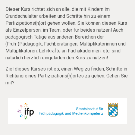
Dieser Kurs richtet sich an alle, die mit Kindern im
Grundschulalter arbeiten und Schritte hin zu einem
Partizipations(h)ort gehen wollen. Sie können diesen Kurs
als Einzelperson, im Team, oder für beides nutzen! Auch
pädagogisch Tätige aus anderen Bereichen der
(Früh-)Pädagogik, Fachberatungen, Multiplikatorinnen und
Multiplikatoren, Lehrkräfte an Fachakademien, etc. sind
natürlich herzlich eingeladen den Kurs zu nutzen!
Ziel dieses Kurses ist es, einen Weg zu finden, Schritte in
Richtung eines Partizipations(h)ortes zu gehen. Gehen Sie
mit?