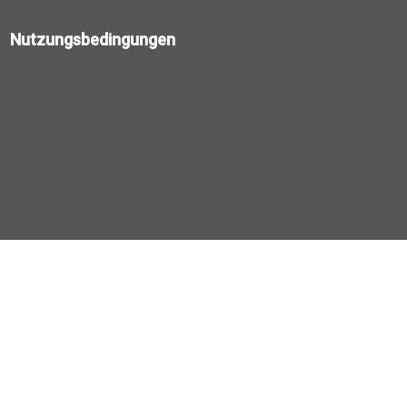
Nutzungsbedingungen