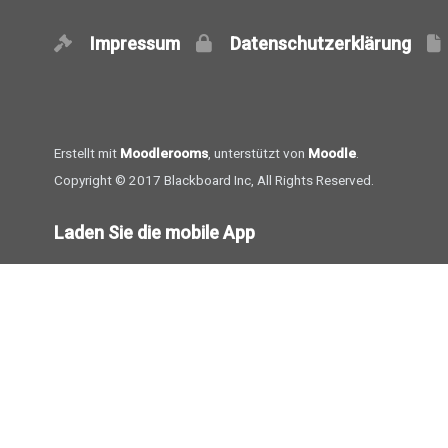
Impressum
Datenschutzerklärung
Erstellt mit
Moodlerooms
, unterstützt von
Moodle
.
Copyright © 2017 Blackboard Inc, All Rights Reserved.
Laden Sie die mobile App