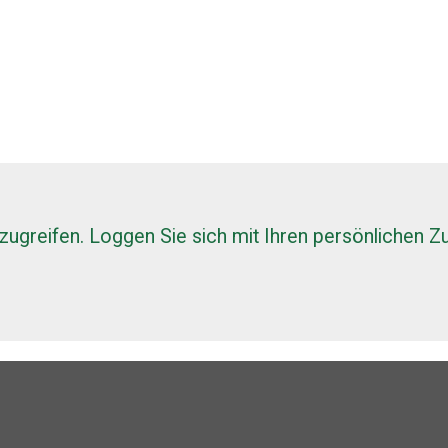
 zugreifen. Loggen Sie sich mit Ihren persönlichen Z